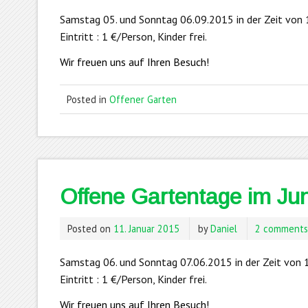
Samstag 05. und Sonntag 06.09.2015 in der Zeit von 1
Eintritt : 1 €/Person, Kinder frei.
Wir freuen uns auf Ihren Besuch!
Posted in
Offener Garten
Offene Gartentage im Jun
Posted on
11. Januar 2015
by
Daniel
2 comment
Samstag 06. und Sonntag 07.06.2015 in der Zeit von 1
Eintritt : 1 €/Person, Kinder frei.
Wir freuen uns auf Ihren Besuch!