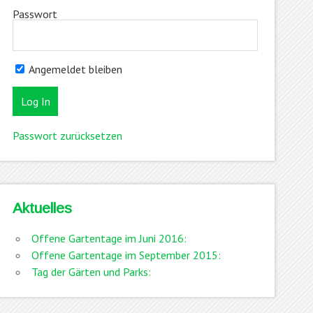
Passwort
Angemeldet bleiben
Passwort zurücksetzen
Aktuelles
Offene Gartentage im Juni 2016:
Offene Gartentage im September 2015:
Tag der Gärten und Parks: