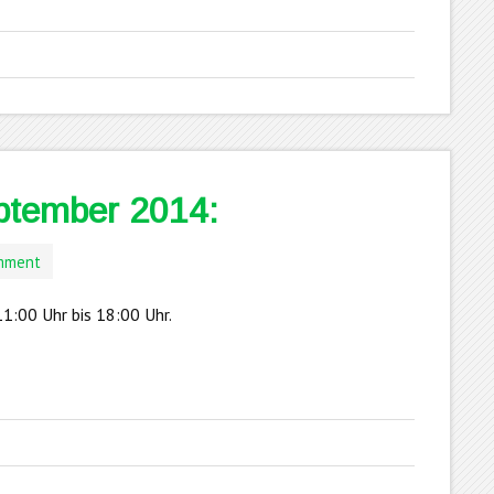
ptember 2014:
omment
1:00 Uhr bis 18:00 Uhr.