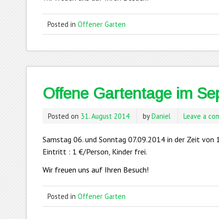
Posted in
Offener Garten
Offene Gartentage im Se
Posted on
31. August 2014
by
Daniel
Leave a c
Samstag 06. und Sonntag 07.09.2014 in der Zeit von 1
Eintritt : 1 €/Person, Kinder frei.
Wir freuen uns auf Ihren Besuch!
Posted in
Offener Garten